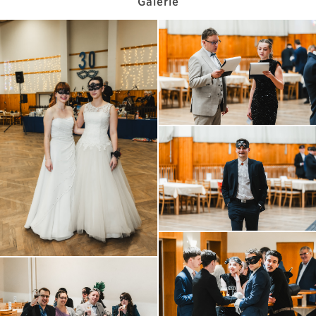
Galerie